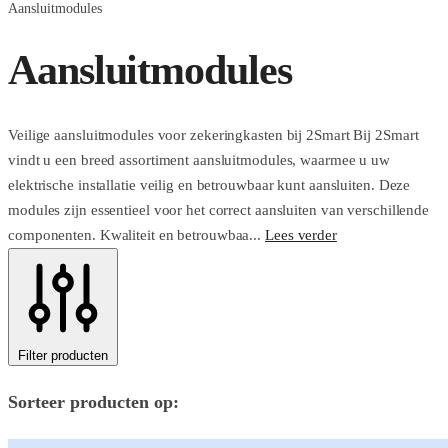
Aansluitmodules
Aansluitmodules
Veilige aansluitmodules voor zekeringkasten bij 2Smart Bij 2Smart
vindt u een breed assortiment aansluitmodules, waarmee u uw
elektrische installatie veilig en betrouwbaar kunt aansluiten. Deze
modules zijn essentieel voor het correct aansluiten van verschillende
componenten. Kwaliteit en betrouwbaa...
Lees verder
Filter producten
Sorteer producten op: