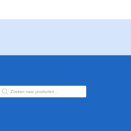
Producten
zoeken