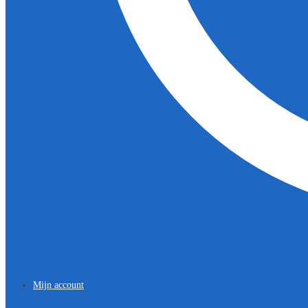
Mijn account