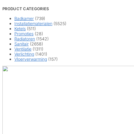
PRODUCT CATEGORIES
Badkamer
(739)
Installatiematerialen
(5525)
Ketels
(511)
Promoties
(28)
Radiatoren
(1542)
Sanitair
(2658)
Ventilatie
(1311)
Verlichting
(1401)
Vloerverwarming
(157)