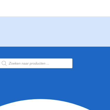
Producten
zoeken