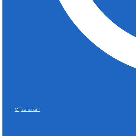
Mijn account