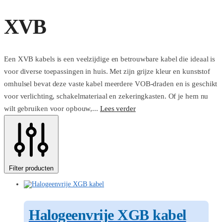
XVB
Een XVB kabels is een veelzijdige en betrouwbare kabel die ideaal is
voor diverse toepassingen in huis. Met zijn grijze kleur en kunststof
omhulsel bevat deze vaste kabel meerdere VOB-draden en is geschikt
voor verlichting, schakelmateriaal en zekeringkasten. Of je hem nu
wilt gebruiken voor opbouw,...
Lees verder
Filter producten
Halogeenvrije XGB kabel