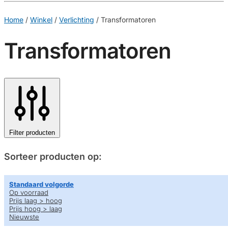
€
0,00
0
Home
/
Winkel
/
Verlichting
/
Transformatoren
Transformatoren
Filter producten
Sorteer producten op:
Standaard volgorde
Op voorraad
Prijs laag > hoog
Prijs hoog > laag
Nieuwste