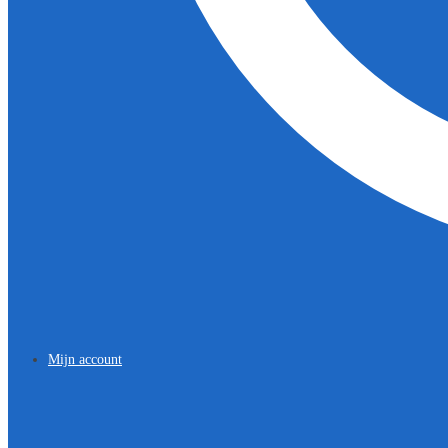
Mijn account