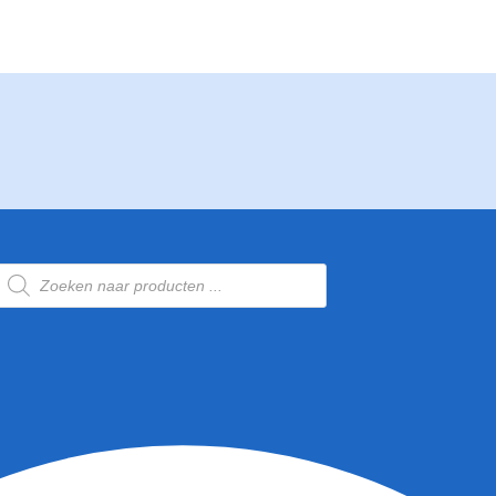
Producten
zoeken