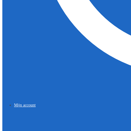
Mijn account