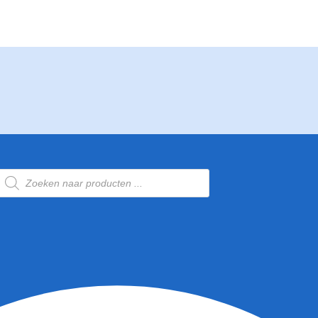
Producten
zoeken