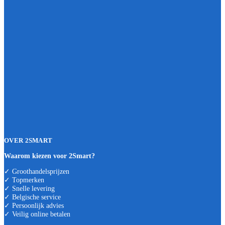
OVER 2SMART
Waarom kiezen voor 2Smart?
✓ Groothandelsprijzen
✓ Topmerken
✓ Snelle levering
✓ Belgische service
✓ Persoonlijk advies
✓ Veilig online betalen