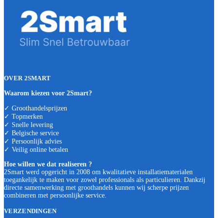
OVER 2SMART
Waarom kiezen voor 2Smart?
✓ Groothandelsprijzen
✓ Topmerken
✓ Snelle levering
✓ Belgische service
✓ Persoonlijk advies
✓ Veilig online betalen
Hoe willen we dat realiseren ?
2Smart werd opgericht in 2008 om kwalitatieve installatiematerialen
toegankelijk te maken voor zowel professionals als particulieren. Dankzij
directe samenwerking met groothandels kunnen wij scherpe prijzen
combineren met persoonlijke service.
VERZENDINGEN