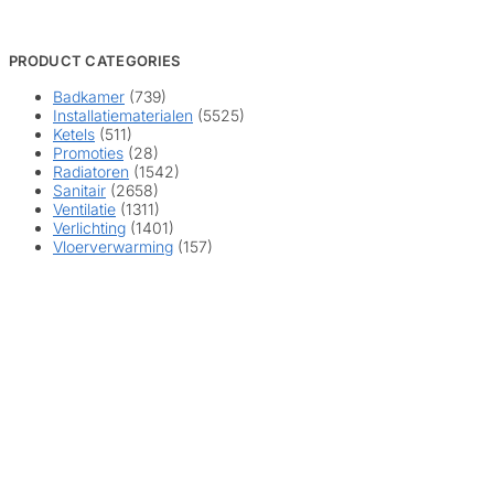
PRODUCT CATEGORIES
Badkamer
(739)
Installatiematerialen
(5525)
Ketels
(511)
Promoties
(28)
Radiatoren
(1542)
Sanitair
(2658)
Ventilatie
(1311)
Verlichting
(1401)
Vloerverwarming
(157)