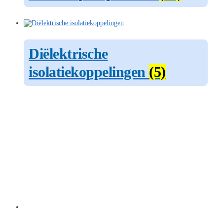
Diëlektrische
isolatiekoppelingen
(5)