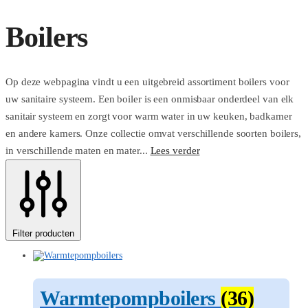
Boilers
Op deze webpagina vindt u een uitgebreid assortiment boilers voor
uw sanitaire systeem. Een boiler is een onmisbaar onderdeel van elk
sanitair systeem en zorgt voor warm water in uw keuken, badkamer
en andere kamers. Onze collectie omvat verschillende soorten boilers,
in verschillende maten en mater...
Lees verder
Filter producten
Warmtepompboilers
(36)