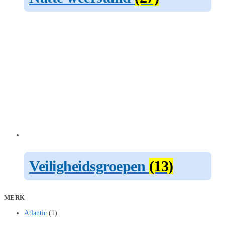
Veiligheidsgroepen
(13)
MERK
Atlantic
(1)