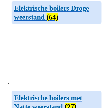
Elektrische boilers Droge
weerstand
(64)
Elektrische boilers met
Natte weerstand
(27)