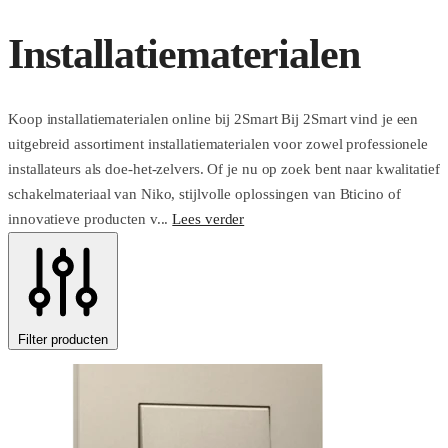
Installatiematerialen
Koop installatiematerialen online bij 2Smart Bij 2Smart vind je een
uitgebreid assortiment installatiematerialen voor zowel professionele
installateurs als doe-het-zelvers. Of je nu op zoek bent naar kwalitatief
schakelmateriaal van Niko, stijlvolle oplossingen van Bticino of
innovatieve producten v...
Lees verder
Filter producten