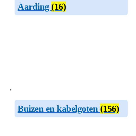
Aarding
(16)
Buizen en kabelgoten
(156)