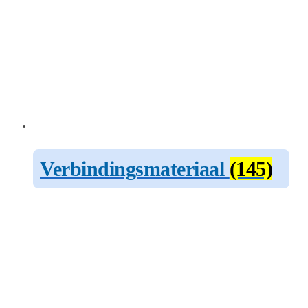
Verbindingsmateriaal
(145)