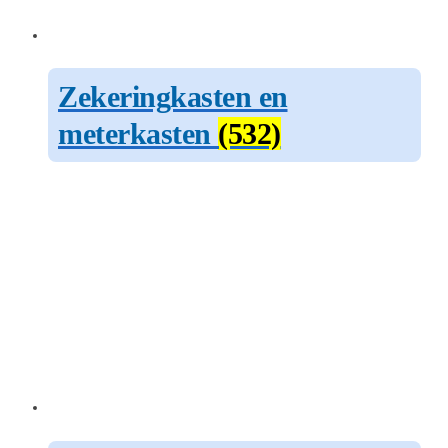
Zekeringkasten en
meterkasten
(532)