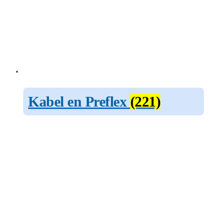
Kabel en Preflex
(221)