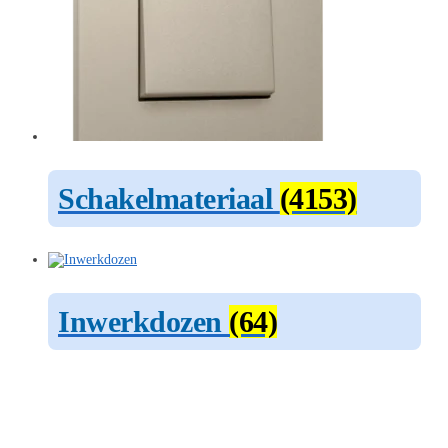
Schakelmateriaal
(4153)
Inwerkdozen
(64)