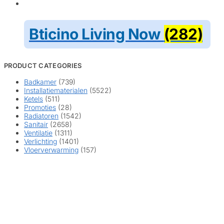
Bticino Living Now
(282)
PRODUCT CATEGORIES
Badkamer
(739)
Installatiematerialen
(5522)
Ketels
(511)
Promoties
(28)
Radiatoren
(1542)
Sanitair
(2658)
Ventilatie
(1311)
Verlichting
(1401)
Vloerverwarming
(157)