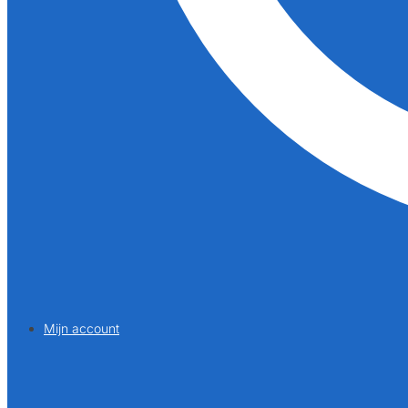
Mijn account