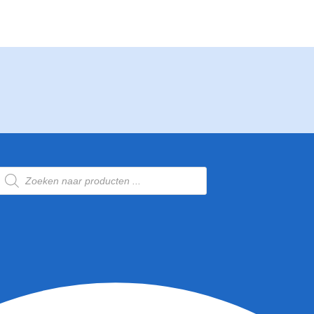
Producten
zoeken