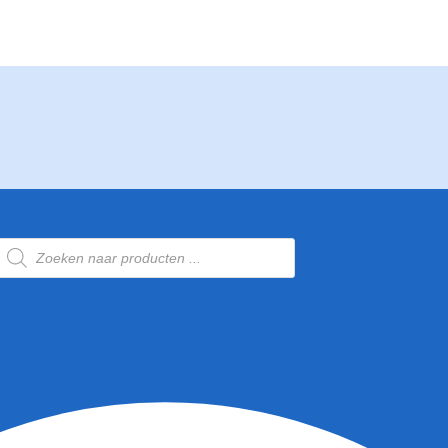
Producten
zoeken