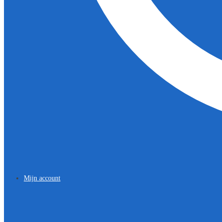
Mijn account