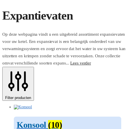
Expantievaten
Op deze webpagina vindt u een uitgebreid assortiment expansievaten
voor uw ketel. Een expansievat is een belangrijk onderdeel van uw
verwarmingssysteem en zorgt ervoor dat het water in uw systeem kan
uitzetten en krimpen zonder schade te veroorzaken. Onze collectie
omvat verschillende soorten expans...
Lees verder
Filter producten
Konsool
(10)