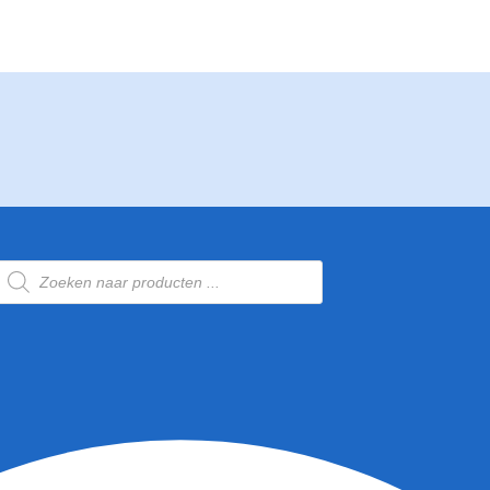
Producten
zoeken