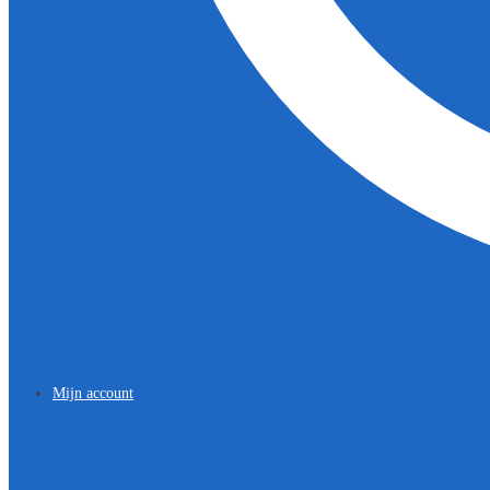
Mijn account