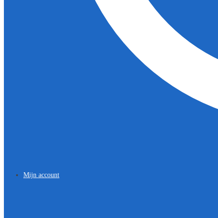
Mijn account