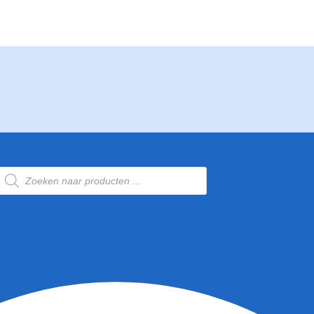
Producten
zoeken