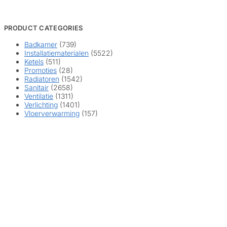
PRODUCT CATEGORIES
Badkamer
(739)
Installatiematerialen
(5522)
Ketels
(511)
Promoties
(28)
Radiatoren
(1542)
Sanitair
(2658)
Ventilatie
(1311)
Verlichting
(1401)
Vloerverwarming
(157)