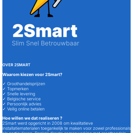
OVER 2SMART
Waarom kiezen voor 2Smart?
✓ Groothandelsprijzen
✓ Topmerken
✓ Snelle levering
✓ Belgische service
✓ Persoonlijk advies
✓ Veilig online betalen
Hoe willen we dat realiseren ?
2Smart werd opgericht in 2008 om kwalitatieve
installatiematerialen toegankelijk te maken voor zowel professionals