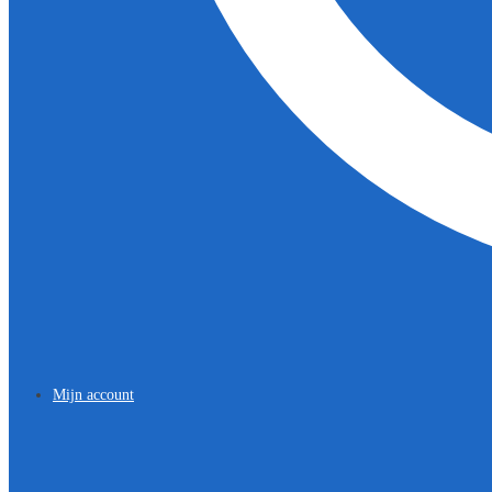
Mijn account