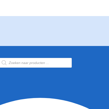
Producten
zoeken