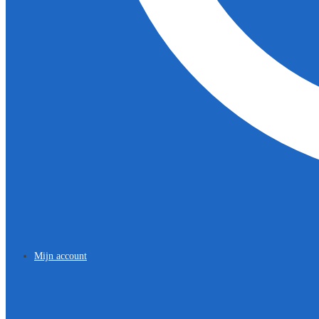
Mijn account