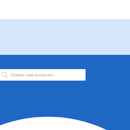
Producten
zoeken