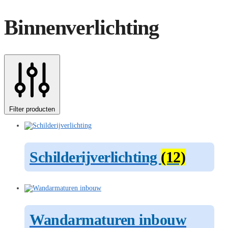
Binnenverlichting
Filter producten
Schilderijverlichting
(12)
Wandarmaturen inbouw