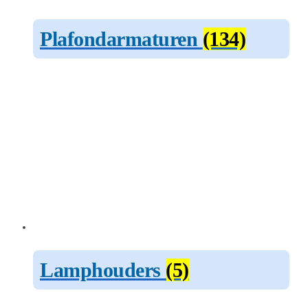
Plafondarmaturen
(134)
Lamphouders
(5)