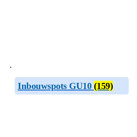
Inbouwspots GU10
(159)