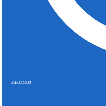
Mijn account