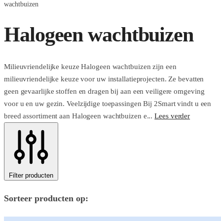
wachtbuizen
Halogeen wachtbuizen
Milieuvriendelijke keuze Halogeen wachtbuizen zijn een
milieuvriendelijke keuze voor uw installatieprojecten. Ze bevatten
geen gevaarlijke stoffen en dragen bij aan een veiligere omgeving
voor u en uw gezin. Veelzijdige toepassingen Bij 2Smart vindt u een
breed assortiment aan Halogeen wachtbuizen e...
Lees verder
Filter producten
Sorteer producten op: