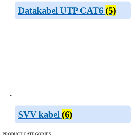
Datakabel UTP CAT6
(5)
SVV kabel
(6)
PRODUCT CATEGORIES