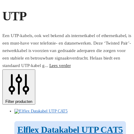
UTP
Een UTP-kabels, ook wel bekend als internetkabel of ethernetkabel, is
een must-have voor telefonie- en datanetwerken. Deze ‘Twisted Pair’-
netwerkkabel is voorzien van gedraaide aderparen die zorgen voor
een stabiele en betrouwbare signaaloverdracht. Helaas biedt een
standaard UTP-kabel g...
Lees verder
Filter producten
Elflex Datakabel UTP CAT5