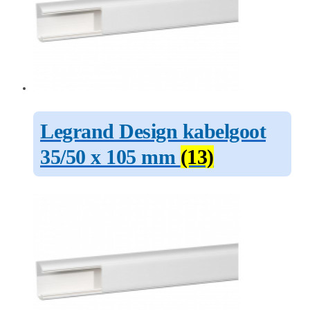
Legrand Design kabelgoot
35/50 x 105 mm
(13)