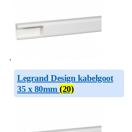
Legrand Design kabelgoot
35 x 80mm
(20)