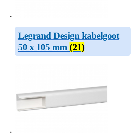
Legrand Design kabelgoot
50 x 105 mm
(21)