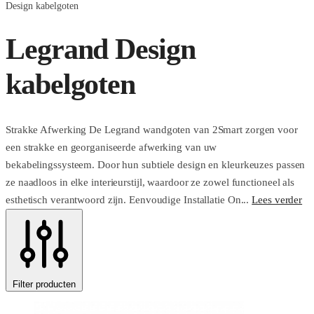
Design kabelgoten
Legrand Design
kabelgoten
Strakke Afwerking De Legrand wandgoten van 2Smart zorgen voor
een strakke en georganiseerde afwerking van uw
bekabelingssysteem. Door hun subtiele design en kleurkeuzes passen
ze naadloos in elke interieurstijl, waardoor ze zowel functioneel als
esthetisch verantwoord zijn. Eenvoudige Installatie On...
Lees verder
Filter producten