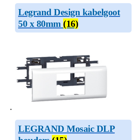
Legrand Design kabelgoot
50 x 80mm
(16)
LEGRAND Mosaic DLP