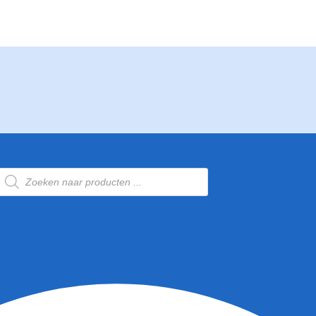
Producten
zoeken