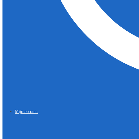
Mijn account