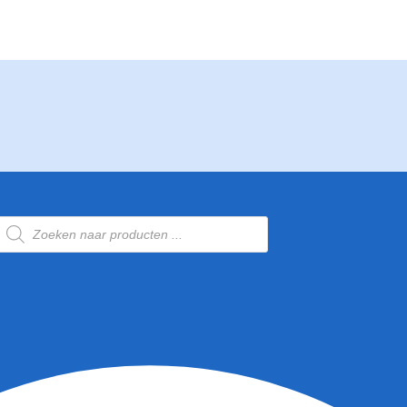
Producten
zoeken