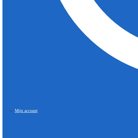
Mijn account