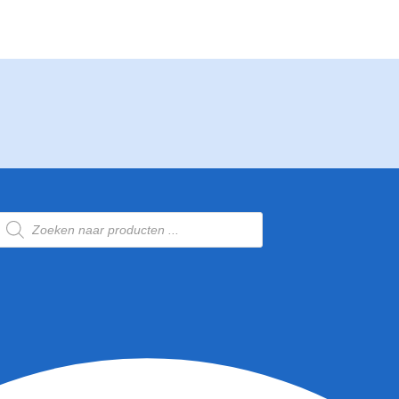
Producten
zoeken