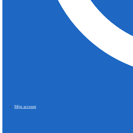
Mijn account