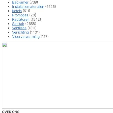
Badkamer
(739)
Installatiematerialen
(5525)
Ketels
(511)
Promoties
(28)
Radiatoren
(1542)
Sanitair
(2658)
Ventilatie
(1311)
Verlichting
(1401)
Vloerverwarming
(157)
OVER ONS