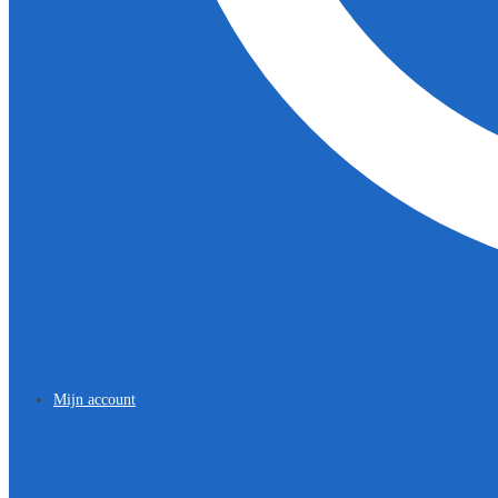
Mijn account