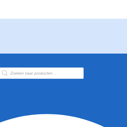
Producten
zoeken