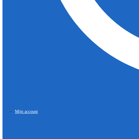
Mijn account