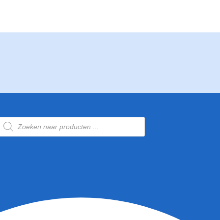
Producten
zoeken