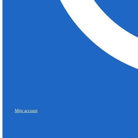
Mijn account