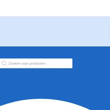
Producten
zoeken