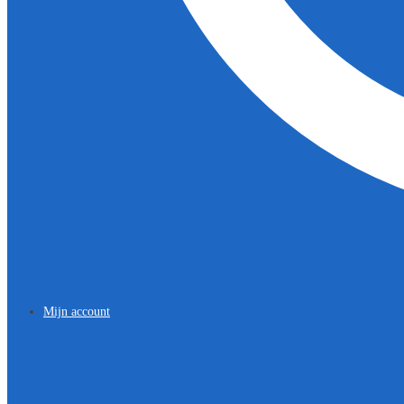
Mijn account