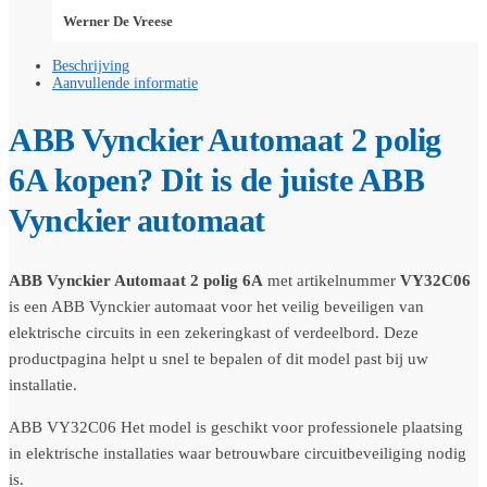
Werner De Vreese
Beschrijving
Aanvullende informatie
ABB Vynckier Automaat 2 polig
6A kopen? Dit is de juiste ABB
Vynckier automaat
ABB Vynckier Automaat 2 polig 6A
met artikelnummer
VY32C06
is een ABB Vynckier automaat voor het veilig beveiligen van
elektrische circuits in een zekeringkast of verdeelbord. Deze
productpagina helpt u snel te bepalen of dit model past bij uw
installatie.
ABB VY32C06 Het model is geschikt voor professionele plaatsing
in elektrische installaties waar betrouwbare circuitbeveiliging nodig
is.