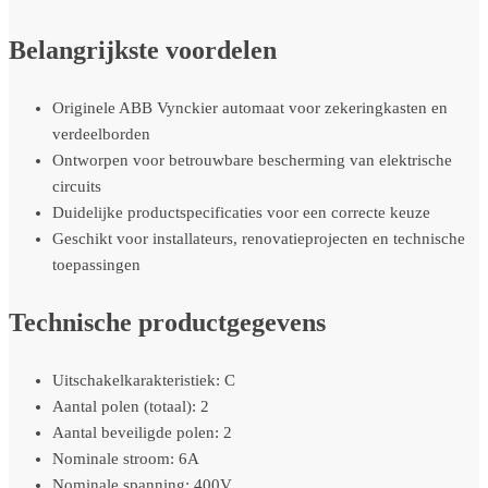
Belangrijkste voordelen
Originele ABB Vynckier automaat voor zekeringkasten en
verdeelborden
Ontworpen voor betrouwbare bescherming van elektrische
circuits
Duidelijke productspecificaties voor een correcte keuze
Geschikt voor installateurs, renovatieprojecten en technische
toepassingen
Technische productgegevens
Uitschakelkarakteristiek: C
Aantal polen (totaal): 2
Aantal beveiligde polen: 2
Nominale stroom: 6A
Nominale spanning: 400V