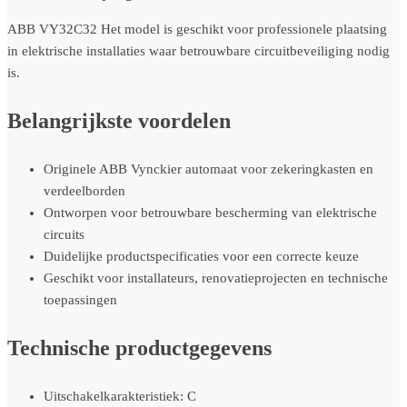
ABB VY32C32 Het model is geschikt voor professionele plaatsing
in elektrische installaties waar betrouwbare circuitbeveiliging nodig
is.
Belangrijkste voordelen
Originele ABB Vynckier automaat voor zekeringkasten en
verdeelborden
Ontworpen voor betrouwbare bescherming van elektrische
circuits
Duidelijke productspecificaties voor een correcte keuze
Geschikt voor installateurs, renovatieprojecten en technische
toepassingen
Technische productgegevens
Uitschakelkarakteristiek: C