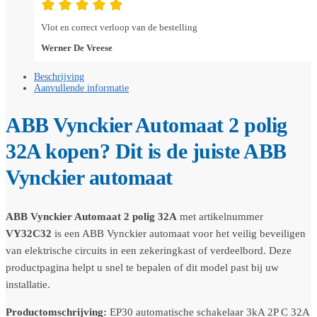
Vlot en correct verloop van de bestelling
Werner De Vreese
Beschrijving
Aanvullende informatie
ABB Vynckier Automaat 2 polig
32A kopen? Dit is de juiste ABB
Vynckier automaat
ABB Vynckier Automaat 2 polig 32A
met artikelnummer
VY32C32
is een ABB Vynckier automaat voor het veilig beveiligen
van elektrische circuits in een zekeringkast of verdeelbord. Deze
productpagina helpt u snel te bepalen of dit model past bij uw
installatie.
Productomschrijving:
EP30 automatische schakelaar 3kA 2P C 32A