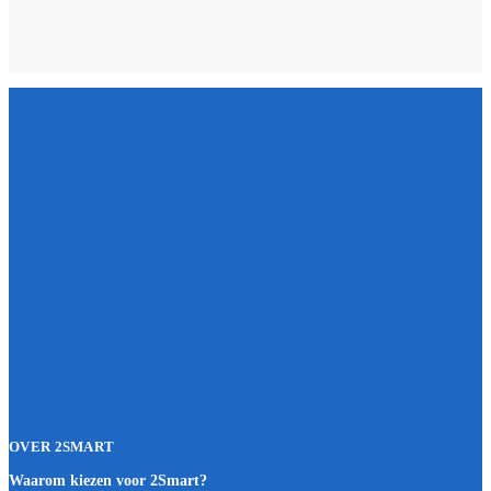
OVER 2SMART
Waarom kiezen voor 2Smart?