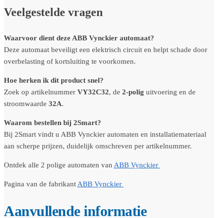
Veelgestelde vragen
Waarvoor dient deze ABB Vynckier automaat?
Deze automaat beveiligt een elektrisch circuit en helpt schade door
overbelasting of kortsluiting te voorkomen.
Hoe herken ik dit product snel?
Zoek op artikelnummer
VY32C32
, de
2-polig
uitvoering en de
stroomwaarde
32A
.
Waarom bestellen bij 2Smart?
Bij 2Smart vindt u ABB Vynckier automaten en installatiemateriaal
aan scherpe prijzen, duidelijk omschreven per artikelnummer.
Ontdek alle 2 polige automaten van
ABB Vynckier
Pagina van de fabrikant
ABB Vynckier
Aanvullende informatie