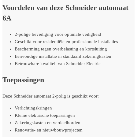
Voordelen van deze Schneider automaat
6A
2-polige beveiliging voor optimale veiligheid
Geschikt voor residentiële en professionele installaties
Bescherming tegen overbelasting en kortsluiting
Eenvoudige installatie in standaard zekeringkasten
Betrouwbare kwaliteit van Schneider Electric
Toepassingen
Deze Schneider automaat 2-polig is geschikt voor:
Verlichtingskringen
Kleine elektrische toepassingen
Zekeringskasten en verdeelborden
Renovatie- en nieuwbouwprojecten