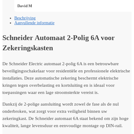
David M
Beschrijving
Aanvullende informatie
Schneider Automaat 2-Polig 6A voor
Zekeringskasten
De
Schneider Electric
automaat 2-polig 6A is een betrouwbare
beveiligingsschakelaar voor residentiële en professionele elektrische
installaties. Deze automatische zekering beschermt elektrische
kringen tegen overbelasting en kortsluiting en is ideaal voor
toepassingen waar een lage stroomsterkte vereist is.
Dankzij de 2-polige aansluiting wordt zowel de fase als de nul
onderbroken, wat zorgt voor extra veiligheid binnen uw
zekeringkast. De Schneider automaat 6A staat bekend om zijn hoge
kwaliteit, lange levensduur en eenvoudige montage op DIN-rail.