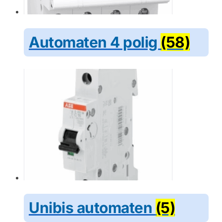
Automaten 4 polig
(58)
Unibis automaten
(5)