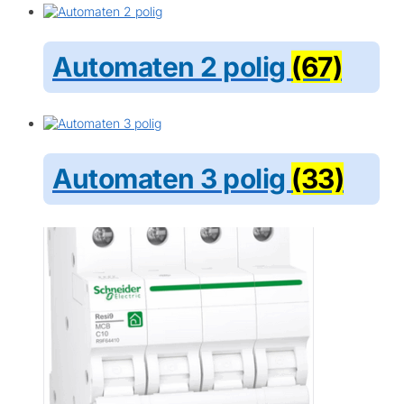
Automaten 2 polig
(67)
Automaten 3 polig
(33)