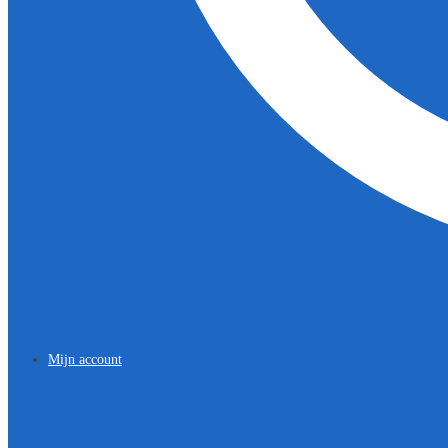
Mijn account