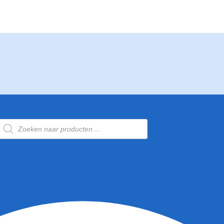
Producten
zoeken