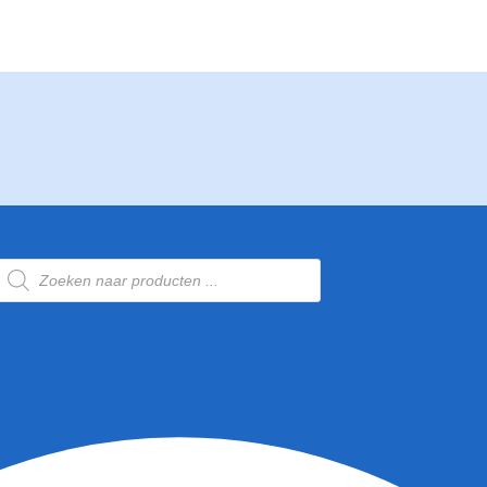
Producten
zoeken