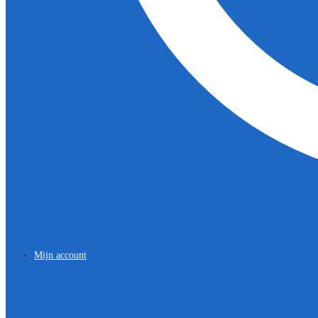
Mijn account