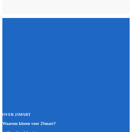
OVER 2SMART
Waarom kiezen voor 2Smart?