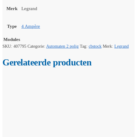
Merk
Legrand
Type
4 Ampère
Modules
SKU:
407795
Categorie:
Automaten 2 polig
Tag:
cbstock
Merk:
Legrand
Gerelateerde producten