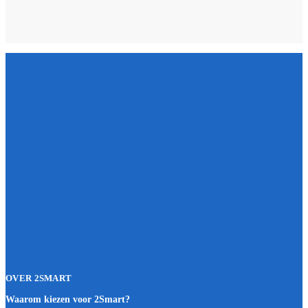
OVER 2SMART
Waarom kiezen voor 2Smart?