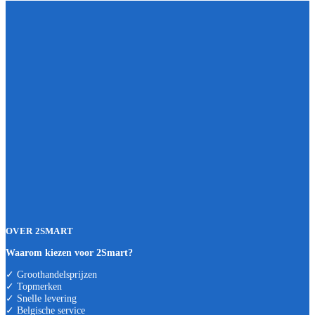
OVER 2SMART
Waarom kiezen voor 2Smart?
✓ Groothandelsprijzen
✓ Topmerken
✓ Snelle levering
✓ Belgische service