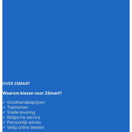
OVER 2SMART
Waarom kiezen voor 2Smart?
✓ Groothandelsprijzen
✓ Topmerken
✓ Snelle levering
✓ Belgische service
✓ Persoonlijk advies
✓ Veilig online betalen