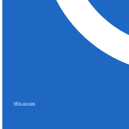
Mijn account