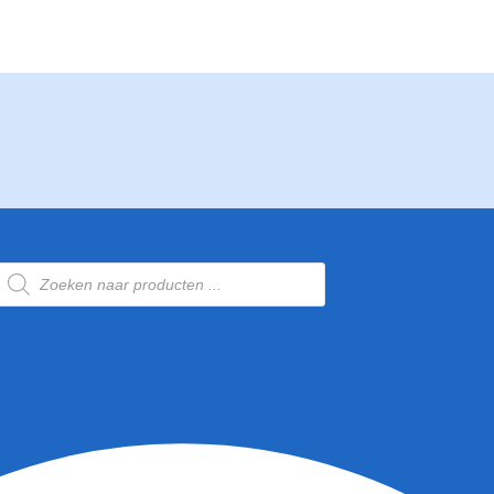
Producten
zoeken