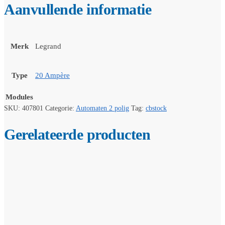
Aanvullende informatie
Merk
Legrand
Type
20 Ampère
Modules
SKU:
407801
Categorie:
Automaten 2 polig
Tag:
cbstock
Gerelateerde producten