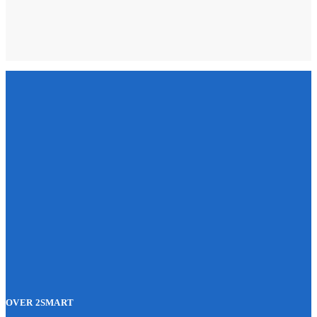
OVER 2SMART