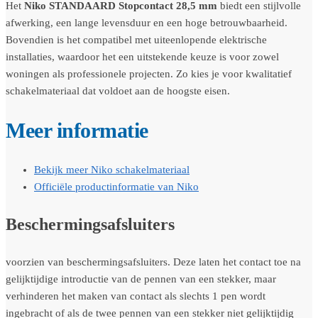
Het
Niko STANDAARD Stopcontact 28,5 mm
biedt een stijlvolle
afwerking, een lange levensduur en een hoge betrouwbaarheid.
Bovendien is het compatibel met uiteenlopende elektrische
installaties, waardoor het een uitstekende keuze is voor zowel
woningen als professionele projecten. Zo kies je voor kwalitatief
schakelmateriaal dat voldoet aan de hoogste eisen.
Meer informatie
Bekijk meer Niko schakelmateriaal
Officiële productinformatie van Niko
Beschermingsafsluiters
voorzien van beschermingsafsluiters. Deze laten het contact toe na
gelijktijdige introductie van de pennen van een stekker, maar
verhinderen het maken van contact als slechts 1 pen wordt
ingebracht of als de twee pennen van een stekker niet gelijktijdig