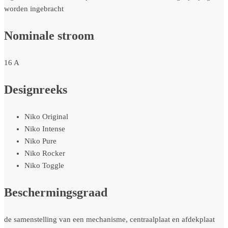
worden ingebracht
Nominale stroom
16 A
Designreeks
Niko Original
Niko Intense
Niko Pure
Niko Rocker
Niko Toggle
Beschermingsgraad
de samenstelling van een mechanisme, centraalplaat en afdekplaat