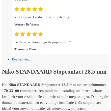
Vlot en correct verloop van de bestelling
Werner De Vreese
Snelle verzending en goede prijzen, Top !!
Thommie Piens
Beschrijving
Niko STANDAARD Stopcontact 28,5 mm
Het
Niko STANDAARD Stopcontact 28,5 mm
met artikelnummer
170-33100
combineert een moderne uitstraling met betrouwbare
kwaliteit voor residentiële en professionele toepassingen. Dankzij de
duurzame materialen en eenvoudige installatie is dit stopcontact
ideaal voor zowel renovatie- als nieuwbouwprojecten.