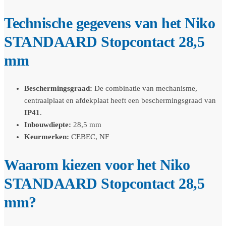
Technische gegevens van het Niko
STANDAARD Stopcontact 28,5
mm
Beschermingsgraad:
De combinatie van mechanisme,
centraalplaat en afdekplaat heeft een beschermingsgraad van
IP41
.
Inbouwdiepte:
28,5 mm
Keurmerken:
CEBEC, NF
Waarom kiezen voor het Niko
STANDAARD Stopcontact 28,5
mm?