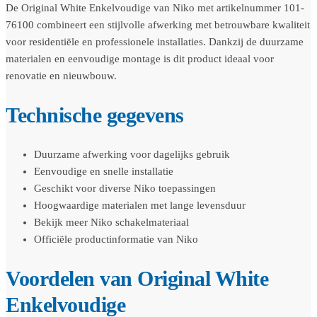
De Original White Enkelvoudige van Niko met artikelnummer 101-
76100 combineert een stijlvolle afwerking met betrouwbare kwaliteit
voor residentiële en professionele installaties. Dankzij de duurzame
materialen en eenvoudige montage is dit product ideaal voor
renovatie en nieuwbouw.
Technische gegevens
Duurzame afwerking voor dagelijks gebruik
Eenvoudige en snelle installatie
Geschikt voor diverse Niko toepassingen
Hoogwaardige materialen met lange levensduur
Bekijk meer Niko schakelmateriaal
Officiële productinformatie van Niko
Voordelen van Original White
Enkelvoudige