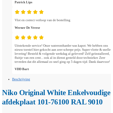
Patrick Lips
Vlot en correct verloop van de bestelling
Werner De Vreese
Uitstekende service! Onze waterontharder was kapot. We hebben ons
nieuw toestel hier gekocht aan zeer scherpe prijs. Super vlotte & snelle
levering! Besteld & volgende werkdag al geleverd! Zelf geïnstalleerd,
fluitje van een cent... ook al in dienst gesteld door technieker. Zeer
tevreden dat dit allemaal zo snel ging op 5 dagen tijd. Dank daarvoor!
VDD Bart
Beschrijving
Niko Original White Enkelvoudige
afdekplaat 101-76100 RAL 9010